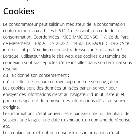
Cookies
Le consommateur peut saisir un médiateur de la consommation
conformément aux articles L 611-1 et suivants du code de la
consommation. Coordonnées : MEDIMMOCONSO, 1 Allée du Parc
de Mesemena – Bât A – CS 25222 – 44505 LA BAULE CEDEX ; Site
internet : https://medimmoconso.fr/adresser-une-reclamation/
Lorsque l’utilisateur visite le site web, des cookies ou témoins de
connexion sont susceptibles d’être installés dans son terminal sous
réserve :
qu’il ait donné son consentement ;
qu’il ait effectué un paramètrage approprié de son navigateur.
Les cookies sont des données utilisées par un serveur pour
envoyer des informations d’état au navigateur d’un utilisateur, et
pour ce navigateur de renvoyer des informations d’état au serveur
d’origine.
Les informations d’état peuvent être par exemple un identifiant de
session, une langue, une date d’expiration, un domaine de réponse,
etc.
Les cookies permettent de conserver des informations d’état