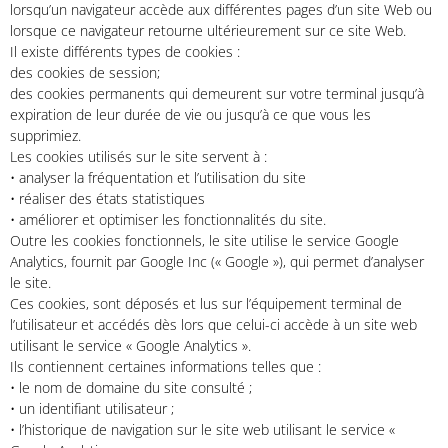
lorsqu’un navigateur accède aux différentes pages d’un site Web ou
lorsque ce navigateur retourne ultérieurement sur ce site Web.
Il existe différents types de cookies :
des cookies de session;
des cookies permanents qui demeurent sur votre terminal jusqu’à
expiration de leur durée de vie ou jusqu’à ce que vous les
supprimiez.
Les cookies utilisés sur le site servent à :
• analyser la fréquentation et l’utilisation du site
• réaliser des états statistiques
• améliorer et optimiser les fonctionnalités du site.
Outre les cookies fonctionnels, le site utilise le service Google
Analytics, fournit par Google Inc (« Google »), qui permet d’analyser
le site.
Ces cookies, sont déposés et lus sur l’équipement terminal de
l’utilisateur et accédés dès lors que celui-ci accède à un site web
utilisant le service « Google Analytics ».
Ils contiennent certaines informations telles que :
• le nom de domaine du site consulté ;
• un identifiant utilisateur ;
• l’historique de navigation sur le site web utilisant le service «