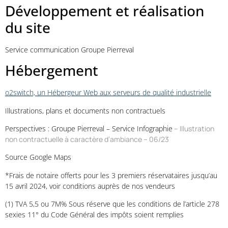
Développement et réalisation
du site
Service communication Groupe Pierreval
Hébergement
o2switch, un Hébergeur Web aux serveurs de qualité industrielle
Illustrations, plans et documents non contractuels
Perspectives : Groupe Pierreval – Service Infographie
– Illustration
non contractuelle à caractère d’ambiance – 06/23
Source Google Maps
*Frais de notaire offerts pour les 3 premiers réservataires jusqu’au
15 avril 2024, voir conditions auprès de nos vendeurs
(1)
TVA 5,5 ou 7Μ% Sous réserve que les conditions de l’article 278
sexies 11° du Code Général des impôts soient remplies