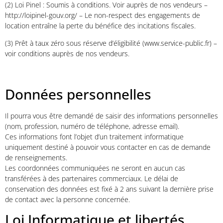
(2) Loi Pinel :
Soumis à conditions. Voir auprès de nos vendeurs –
http://loipinel-gouv.org/ –
Le non-respect des engagements de
location entraîne la perte du bénéfice des incitations fiscales.
(3)
Prêt à taux zéro sous réserve d’éligibilité (www.service-public.fr) –
voir conditions auprès de nos vendeurs.
Données personnelles
Il pourra vous être demandé de saisir des informations personnelles
(nom, profession, numéro de téléphone, adresse email).
Ces informations font l’objet d’un traitement informatique
uniquement destiné à pouvoir vous contacter en cas de demande
de renseignements.
Les coordonnées communiquées ne seront en aucun cas
transférées à des partenaires commerciaux. Le délai de
conservation des données est fixé à 2 ans suivant la dernière prise
de contact avec la personne concernée.
Loi Informatique et libertés